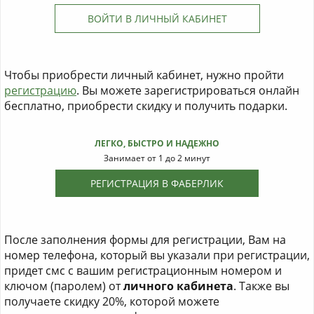
ВОЙТИ В ЛИЧНЫЙ КАБИНЕТ
Чтобы приобрести личный кабинет, нужно пройти
регистрацию
. Вы можете зарегистрироваться онлайн
бесплатно, приобрести скидку и получить подарки.
ЛЕГКО, БЫСТРО И НАДЕЖНО
Занимает от 1 до 2 минут
РЕГИСТРАЦИЯ В ФАБЕРЛИК
После заполнения формы для регистрации, Вам на
номер телефона, который вы указали при регистрации,
придет смс с вашим регистрационным номером и
ключом (паролем) от
личного кабинета
. Также вы
получаете скидку 20%, которой можете