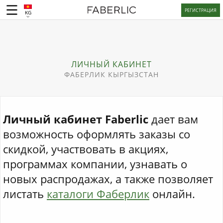
РЕГИСТРАЦИЯ
KG
ЛИЧНЫЙ КАБИНЕТ
ФАБЕРЛИК КЫРГЫЗСТАН
Личный кабинет Faberlic
дает вам
возможность оформлять заказы со
скидкой, участвовать в акциях,
программах компании, узнавать о
новых распродажах, а также позволяет
листать
каталоги Фаберлик
онлайн.