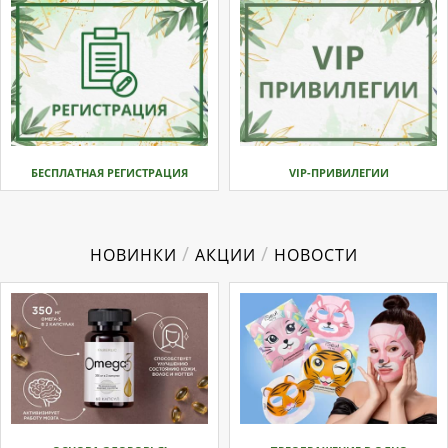
БЕСПЛАТНАЯ РЕГИСТРАЦИЯ
VIP-ПРИВИЛЕГИИ
/
/
НОВИНКИ
АКЦИИ
НОВОСТИ