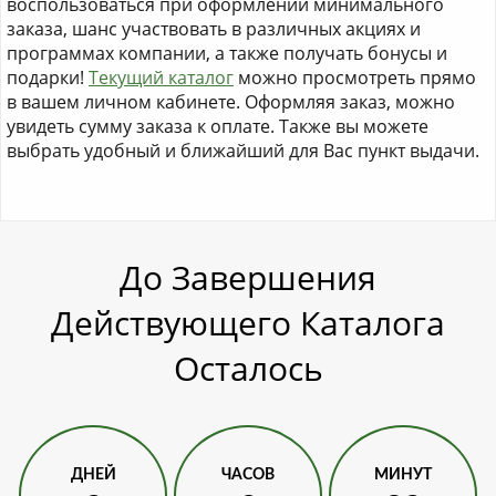
воспользоваться при оформлении минимального
заказа, шанс участвовать в различных акциях и
программах компании, а также получать бонусы и
подарки!
Текущий каталог
можно просмотреть прямо
в вашем личном кабинете. Оформляя заказ, можно
увидеть сумму заказа к оплате. Также вы можете
выбрать удобный и ближайший для Вас пункт выдачи.
До Завершения
Действующего Каталога
Осталось
ДНЕЙ
ЧАСОВ
МИНУТ