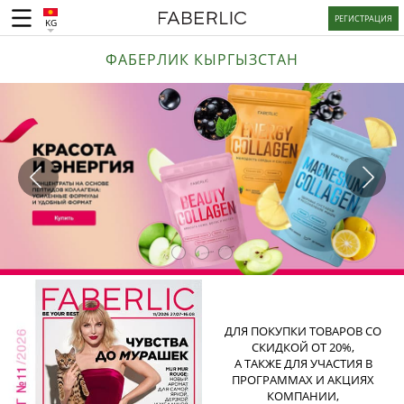
РЕГИСТРАЦИЯ
KG
ФАБЕРЛИК КЫРГЫЗСТАН
ДЛЯ ПОКУПКИ ТОВАРОВ СО
СКИДКОЙ ОТ 20%,
А ТАКЖЕ ДЛЯ УЧАСТИЯ В
ПРОГРАММАХ И АКЦИЯХ
КОМПАНИИ,